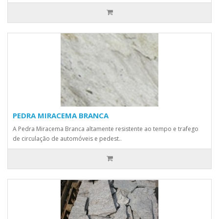
PEDRA MIRACEMA BRANCA
A Pedra Miracema Branca altamente resistente ao tempo e trafego
de circulação de automóveis e pedest..