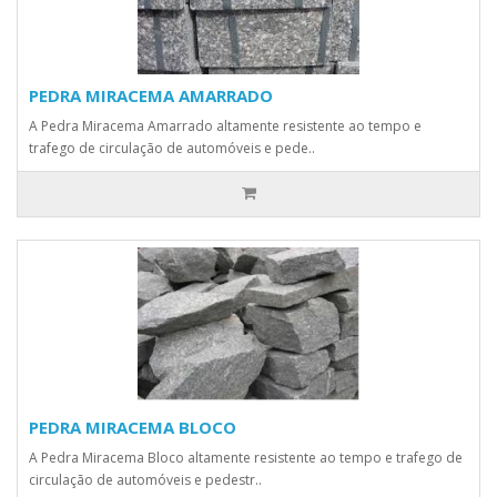
PEDRA MIRACEMA AMARRADO
A Pedra Miracema Amarrado altamente resistente ao tempo e
trafego de circulação de automóveis e pede..
PEDRA MIRACEMA BLOCO
A Pedra Miracema Bloco altamente resistente ao tempo e trafego de
circulação de automóveis e pedestr..