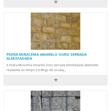
PEDRA MIRACEMA AMARELO OURO SERRADA
ALMOFADADA
A Pedra Miracema Amarelo Ouro Serrada Almofadada altamente
resistente ao tempo e trafego de circulaç..