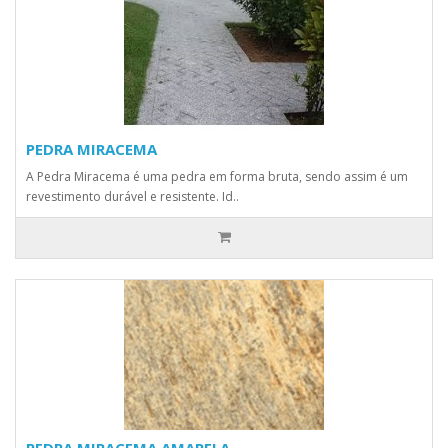
PEDRA MIRACEMA
A Pedra Miracema é uma pedra em forma bruta, sendo assim é um
revestimento durável e resistente. Id..