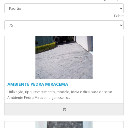
Exibir:
AMBIENTE PEDRA MIRACEMA
Utilização, tipo, revestimento, modelo, ideia e dica para decorar
Ambiente Pedra Miracema ganisse ro..