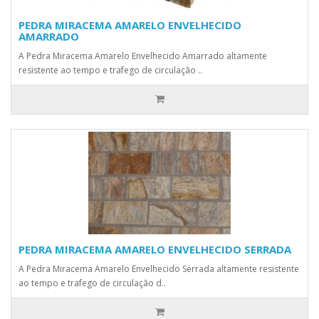
PEDRA MIRACEMA AMARELO ENVELHECIDO
AMARRADO
A Pedra Miracema Amarelo Envelhecido Amarrado altamente
resistente ao tempo e trafego de circulação ..
PEDRA MIRACEMA AMARELO ENVELHECIDO SERRADA
A Pedra Miracema Amarelo Envelhecido Serrada altamente resistente
ao tempo e trafego de circulação d..