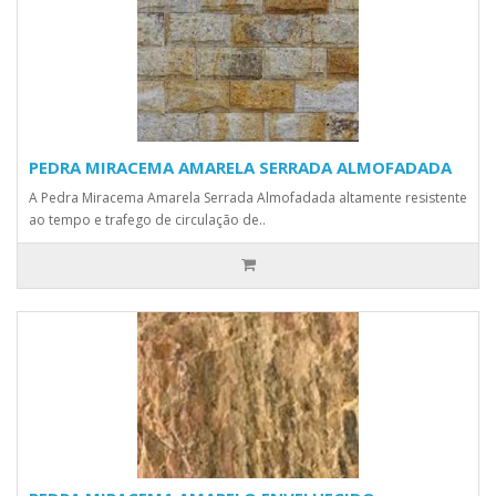
PEDRA MIRACEMA AMARELA SERRADA ALMOFADADA
A Pedra Miracema Amarela Serrada Almofadada altamente resistente
ao tempo e trafego de circulação de..