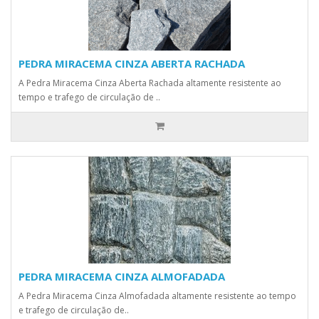
PEDRA MIRACEMA CINZA ABERTA RACHADA
A Pedra Miracema Cinza Aberta Rachada altamente resistente ao
tempo e trafego de circulação de ..
PEDRA MIRACEMA CINZA ALMOFADADA
A Pedra Miracema Cinza Almofadada altamente resistente ao tempo
e trafego de circulação de..