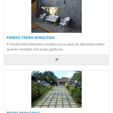
PAREDE PEDRA MIRACEMA
A Parede Pedra Miracema moderna para casas de diferentes estilos
quando revestida com pedra ganha be..
PEDRA MIRACEMA