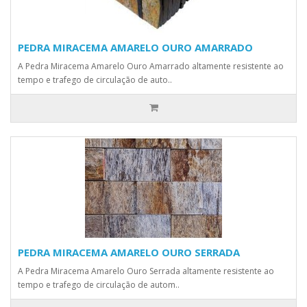
PEDRA MIRACEMA AMARELO OURO AMARRADO
A Pedra Miracema Amarelo Ouro Amarrado altamente resistente ao
tempo e trafego de circulação de auto..
PEDRA MIRACEMA AMARELO OURO SERRADA
A Pedra Miracema Amarelo Ouro Serrada altamente resistente ao
tempo e trafego de circulação de autom..