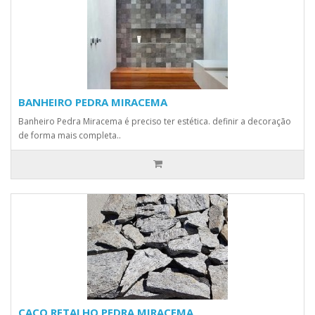
BANHEIRO PEDRA MIRACEMA
Banheiro Pedra Miracema é preciso ter estética. definir a decoração
de forma mais completa..
CACO RETALHO PEDRA MIRACEMA