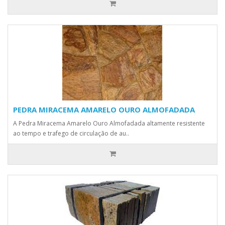
PEDRA MIRACEMA AMARELO OURO ALMOFADADA
A Pedra Miracema Amarelo Ouro Almofadada altamente resistente
ao tempo e trafego de circulação de au..