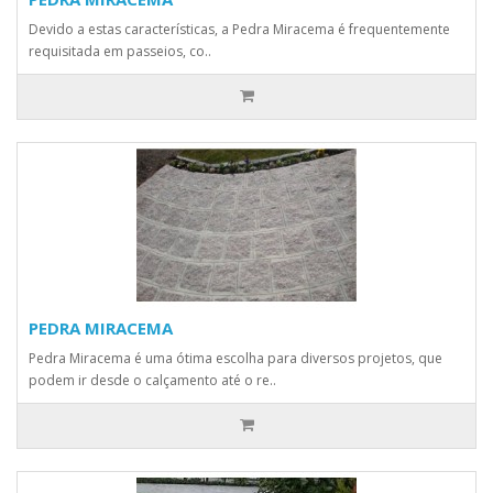
Devido a estas características, a Pedra Miracema é frequentemente
requisitada em passeios, co..
PEDRA MIRACEMA
Pedra Miracema é uma ótima escolha para diversos projetos, que
podem ir desde o calçamento até o re..