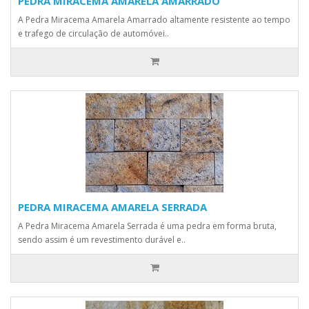
PEDRA MIRACEMA AMARELA AMARRADO
A Pedra Miracema Amarela Amarrado altamente resistente ao tempo
e trafego de circulação de automóvei..
PEDRA MIRACEMA AMARELA SERRADA
A Pedra Miracema Amarela Serrada é uma pedra em forma bruta,
sendo assim é um revestimento durável e..