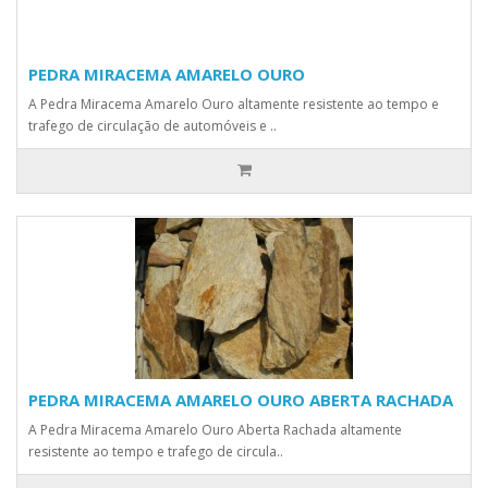
PEDRA MIRACEMA AMARELO OURO
A Pedra Miracema Amarelo Ouro altamente resistente ao tempo e
trafego de circulação de automóveis e ..
PEDRA MIRACEMA AMARELO OURO ABERTA RACHADA
A Pedra Miracema Amarelo Ouro Aberta Rachada altamente
resistente ao tempo e trafego de circula..