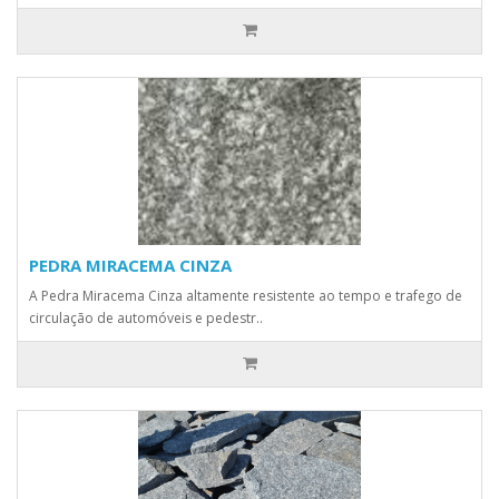
PEDRA MIRACEMA CINZA
A Pedra Miracema Cinza altamente resistente ao tempo e trafego de
circulação de automóveis e pedestr..