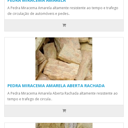
PEDRA MIRACEMA AMARELA
A Pedra Miracema Amarela altamente resistente ao tempo e trafego
de circulação de automóveis e pedes..
PEDRA MIRACEMA AMARELA ABERTA RACHADA
A Pedra Miracema Amarela Aberta Rachada altamente resistente ao
tempo e trafego de circula..