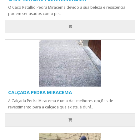
O Caco Retalho Pedra Miracema devido a sua beleza e resistência
podem ser usados como pis..
CALÇADA PEDRA MIRACEMA
A Calçada Pedra Miracema é uma das melhores opções de
revestimento para a calçada que existe. é durá..