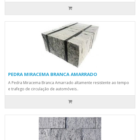
PEDRA MIRACEMA BRANCA AMARRADO
A Pedra Miracema Branca Amarrado altamente resistente ao tempo
e trafego de circulação de automóveis..