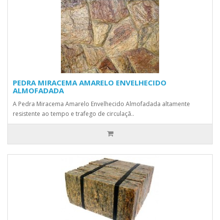
PEDRA MIRACEMA AMARELO ENVELHECIDO
ALMOFADADA
A Pedra Miracema Amarelo Envelhecido Almofadada altamente
resistente ao tempo e trafego de circulaçã..