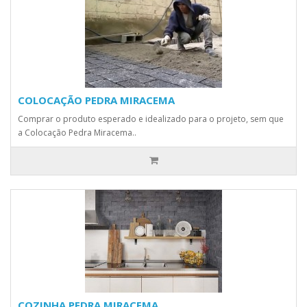
COLOCAÇÃO PEDRA MIRACEMA
Comprar o produto esperado e idealizado para o projeto, sem que
a Colocação Pedra Miracema..
COZINHA PEDRA MIRACEMA