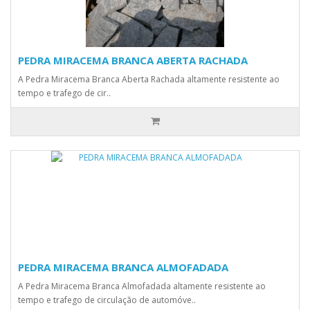
PEDRA MIRACEMA BRANCA ABERTA RACHADA
A Pedra Miracema Branca Aberta Rachada altamente resistente ao
tempo e trafego de cir..
PEDRA MIRACEMA BRANCA ALMOFADADA
A Pedra Miracema Branca Almofadada altamente resistente ao
tempo e trafego de circulação de automóve..