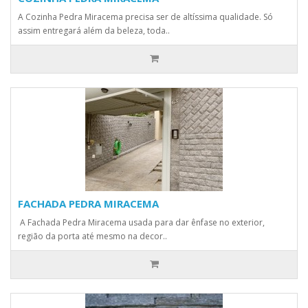
A Cozinha Pedra Miracema precisa ser de altíssima qualidade. Só
assim entregará além da beleza, toda..
FACHADA PEDRA MIRACEMA
A Fachada Pedra Miracema usada para dar ênfase no exterior,
região da porta até mesmo na decor..