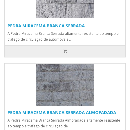
PEDRA MIRACEMA BRANCA SERRADA
A Pedra Miracema Branca Serrada altamente resistente ao tempo e
trafego de circulação de automóveis ..
PEDRA MIRACEMA BRANCA SERRADA ALMOFADADA
A Pedra Miracema Branca Serrada Almofadada altamente resistente
ao tempo e trafego de circulação de ..