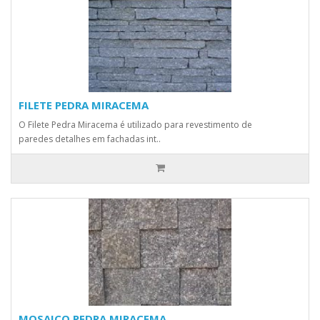
FILETE PEDRA MIRACEMA
O Filete Pedra Miracema é utilizado para revestimento de
paredes detalhes em fachadas int..
MOSAICO PEDRA MIRACEMA