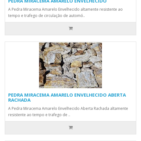
PEDRA MIRACEMA AMARELO ENVELHECIDO
A Pedra Miracema Amarelo Envelhecido altamente resistente ao
tempo e trafego de circulação de automó..
PEDRA MIRACEMA AMARELO ENVELHECIDO ABERTA
RACHADA
A Pedra Miracema Amarelo Envelhecido Aberta Rachada altamente
resistente ao tempo e trafego de ..