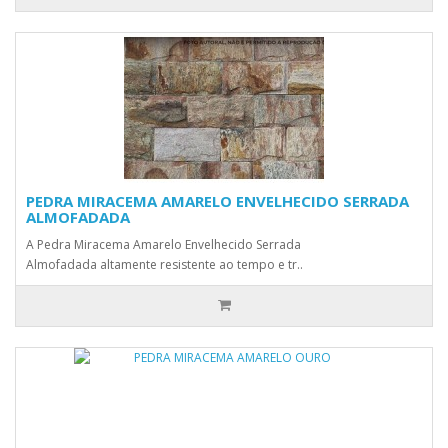
PEDRA MIRACEMA AMARELO ENVELHECIDO SERRADA
ALMOFADADA
A Pedra Miracema Amarelo Envelhecido Serrada
Almofadada altamente resistente ao tempo e tr..