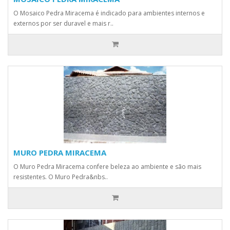
O Mosaico Pedra Miracema é indicado para ambientes internos e
externos por ser duravel e mais r..
MURO PEDRA MIRACEMA
O Muro Pedra Miracema confere beleza ao ambiente e são mais
resistentes. O Muro Pedra&nbs..