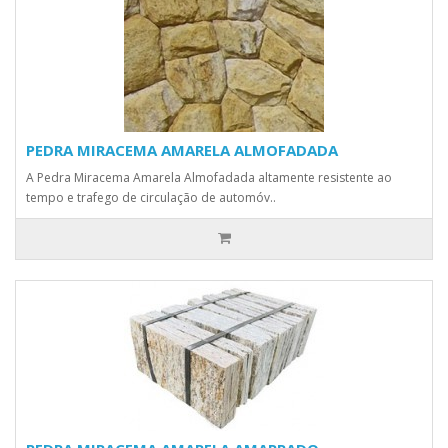
PEDRA MIRACEMA AMARELA ALMOFADADA
A Pedra Miracema Amarela Almofadada altamente resistente ao
tempo e trafego de circulação de automóv..