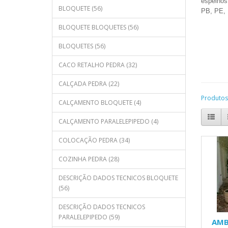
espelhos
BLOQUETE (56)
PB, PE, 
BLOQUETE BLOQUETES (56)
BLOQUETES (56)
CACO RETALHO PEDRA (32)
CALÇADA PEDRA (22)
Produtos
CALÇAMENTO BLOQUETE (4)
CALÇAMENTO PARALELEPIPEDO (4)
COLOCAÇÃO PEDRA (34)
COZINHA PEDRA (28)
DESCRIÇÃO DADOS TECNICOS BLOQUETE
(56)
DESCRIÇÃO DADOS TECNICOS
PARALELEPIPEDO (59)
AMB