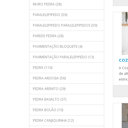
MURO PEDRA (28)
PARALELEPIPEDO (59)
PARALELEPIPEDO PARALELEPIPEDOS (59)
PAREDE PEDRA (28)
PAVIMENTAÇÃO BLOQUETE (4)
PAVIMENTAÇÃO PARALELEPIPEDO (13)
COZ
PEDRA (110)
A Coz
de al
PEDRA ARDOSIA (56)
entre
PEDRA ARENITO (29)
PEDRA BASALTO (37)
PEDRA BOLÃO (10)
PEDRA CANJIQUINHA (12)