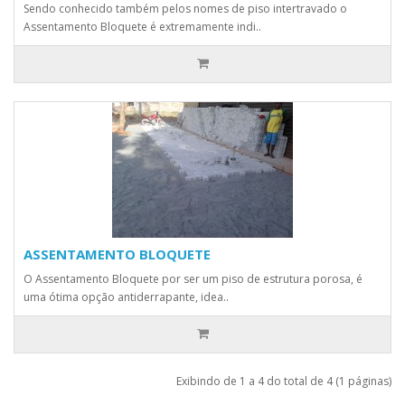
Sendo conhecido também pelos nomes de piso intertravado o
Assentamento Bloquete é extremamente indi..
ASSENTAMENTO BLOQUETE
O Assentamento Bloquete por ser um piso de estrutura porosa, é
uma ótima opção antiderrapante, idea..
Exibindo de 1 a 4 do total de 4 (1 páginas)