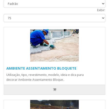
Exibir:
AMBIENTE ASSENTAMENTO BLOQUETE
Utilização, tipo, revestimento, modelo, ideia e dica para
decorar Ambiente Assentamento Bloque..