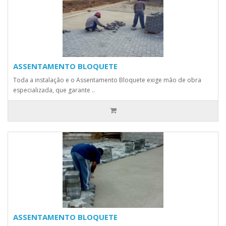
ASSENTAMENTO BLOQUETE
Toda a instalação e o Assentamento Bloquete exige mão de obra
especializada, que garante ..
ASSENTAMENTO BLOQUETE