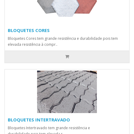
BLOQUETES CORES
Bloquetes Cores tem grande resistência e durabilidade pois tem
elevada resistência à compr..
BLOQUETES INTERTRAVADO
Bloquetes Intertravado tem grande resistência e
durabilidade pois tem elevada r..