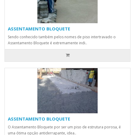
ASSENTAMENTO BLOQUETE
Sendo conhecido também pelos nomes de piso intertravado o
Assentamento Bloquete é extremamente indi..
ASSENTAMENTO BLOQUETE
O Assentamento Bloquete por ser um piso de estrutura porosa, é
uma ótima opção antiderrapante, idea..