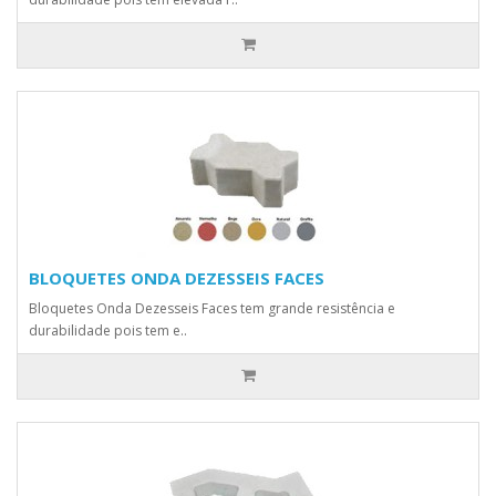
BLOQUETES ONDA DEZESSEIS FACES
Bloquetes Onda Dezesseis Faces tem grande resistência e
durabilidade pois tem e..