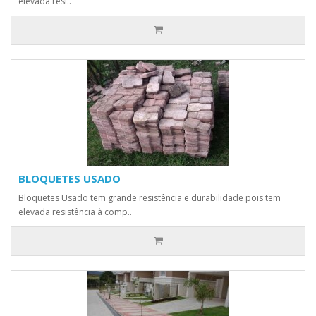
elevada resi..
BLOQUETES USADO
Bloquetes Usado tem grande resistência e durabilidade pois tem
elevada resistência à comp..