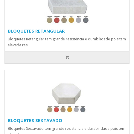
BLOQUETES RETANGULAR
Bloquetes Retangular tem grande resistência e durabilidade pois tem
elevada res..
BLOQUETES SEXTAVADO
Bloquetes Sextavado tem grande resistência e durabilidade pois tem