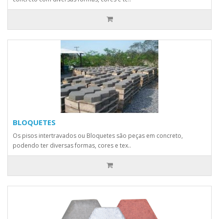
BLOQUETES
Os pisos intertravados ou Bloquetes são peças em concreto,
podendo ter diversas formas, cores e tex..