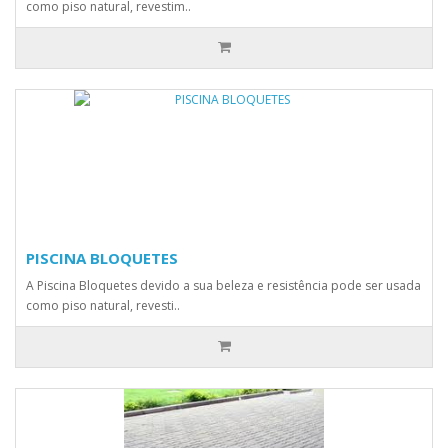
como piso natural, revestim..
PISCINA BLOQUETES
A Piscina Bloquetes devido a sua beleza e resistência pode ser usada
como piso natural, revesti..