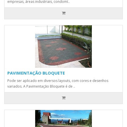
empresas, áreas industriais, condomí..
PAVIMENTAÇÃO BLOQUETE
Pode ser aplicado em diversos layouts, com cores e desenhos
variados. A Pavimentação Bloquete é de ..