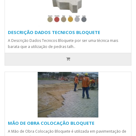
DESCRIÇÃO DADOS TECNICOS BLOQUETE
A Descrição Dados Tecnicos Bloquete por ser uma técnica mais
barata que a utilização de pedras talh..
MÃO DE OBRA COLOCAÇÃO BLOQUETE
A Mão de Obra Colocação Bloquete é utilizada em pavimentação de