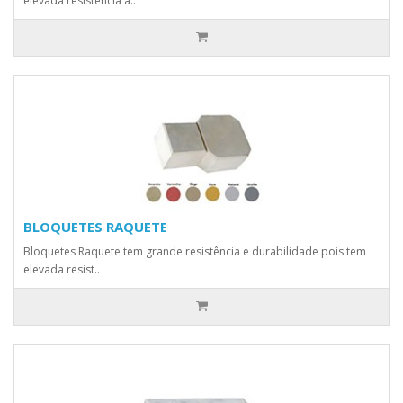
elevada resistência à..
BLOQUETES RAQUETE
Bloquetes Raquete tem grande resistência e durabilidade pois tem
elevada resist..