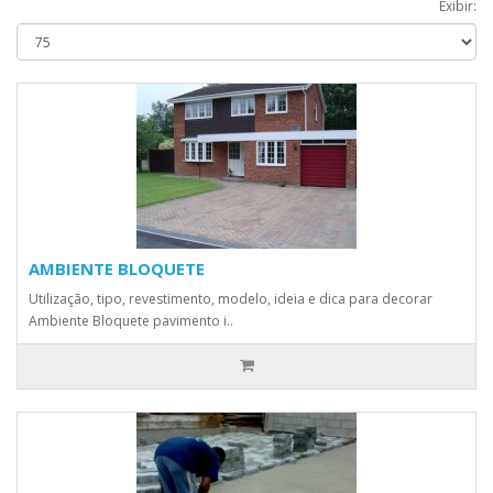
Exibir:
AMBIENTE BLOQUETE
Utilização, tipo, revestimento, modelo, ideia e dica para decorar
Ambiente Bloquete pavimento i..