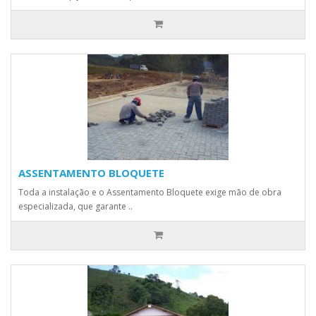
ASSENTAMENTO BLOQUETE
Toda a instalação e o Assentamento Bloquete exige mão de obra
especializada, que garante ..