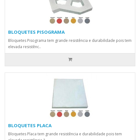
BLOQUETES PISOGRAMA
Bloquetes Pisograma tem grande resistência e durabilidade pois tem
elevada resistênc..
BLOQUETES PLACA
Bloquetes Placa tem grande resistência e durabilidade pois tem