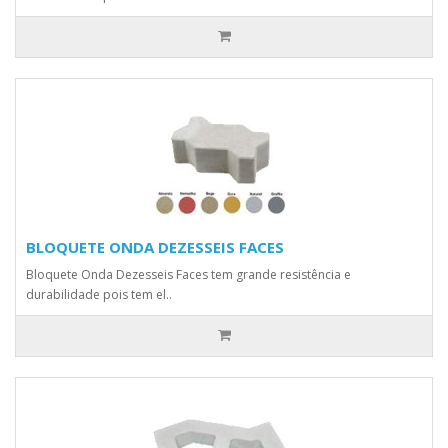
BLOQUETE ONDA DEZESSEIS FACES
Bloquete Onda Dezesseis Faces tem grande resistência e
durabilidade pois tem el..