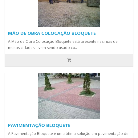
MÃO DE OBRA COLOCAÇÃO BLOQUETE
A Mão de Obra Colocação Bloquete está presente nas ruas de
muitas cidades e vem sendo usado co..
PAVIMENTAÇÃO BLOQUETE
A Pavimentação Bloquete é uma ótima solução em pavimentação de