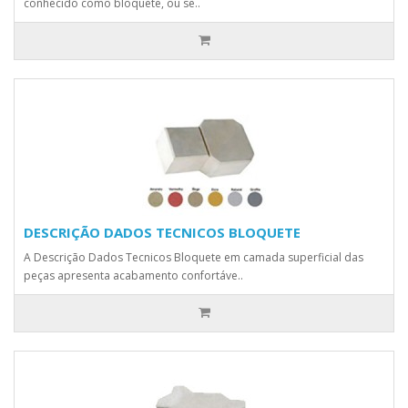
conhecido como bloquete, ou se..
DESCRIÇÃO DADOS TECNICOS BLOQUETE
A Descrição Dados Tecnicos Bloquete em camada superficial das
peças apresenta acabamento confortáve..