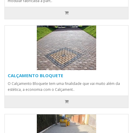
modular fabricada a part..
CALÇAMENTO BLOQUETE
O Calçamento Bloquete tem uma finalidade que vai muito além da
estética, a economia com o Calçament..