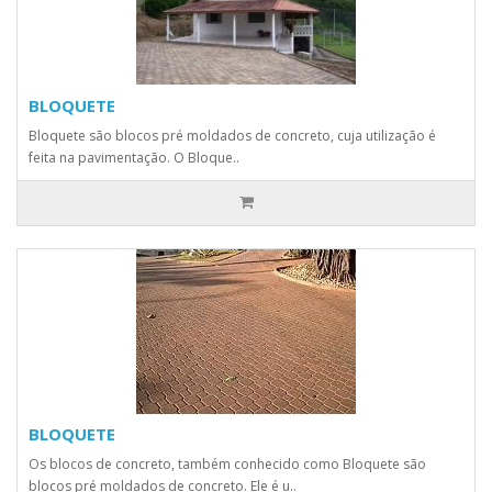
BLOQUETE
Bloquete são blocos pré moldados de concreto, cuja utilização é
feita na pavimentação. O Bloque..
BLOQUETE
Os blocos de concreto, também conhecido como Bloquete são
blocos pré moldados de concreto. Ele é u..