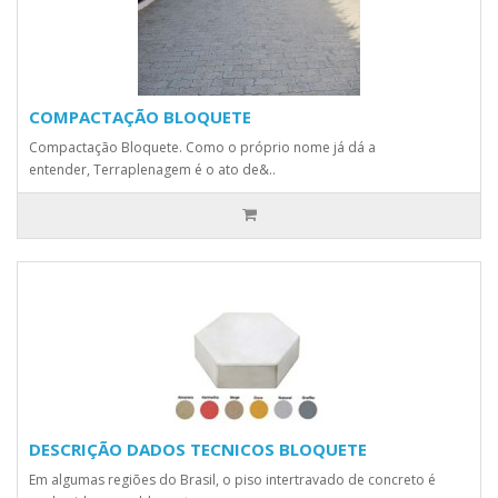
COMPACTAÇÃO BLOQUETE
Compactação Bloquete. Como o próprio nome já dá a
entender, Terraplenagem é o ato de&..
DESCRIÇÃO DADOS TECNICOS BLOQUETE
Em algumas regiões do Brasil, o piso intertravado de concreto é