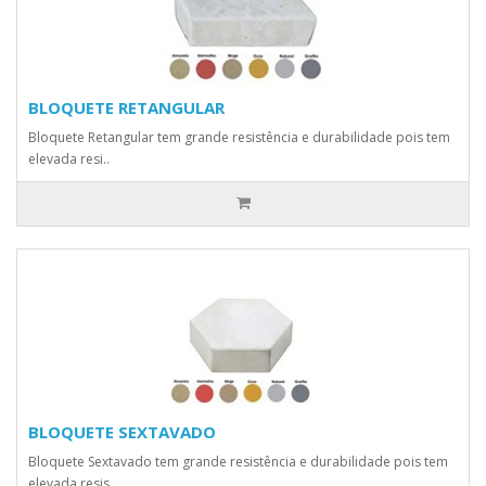
BLOQUETE RETANGULAR
Bloquete Retangular tem grande resistência e durabilidade pois tem
elevada resi..
BLOQUETE SEXTAVADO
Bloquete Sextavado tem grande resistência e durabilidade pois tem
elevada resis..