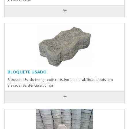
BLOQUETE USADO
Bloquete Usado tem grande resistência e durabilidade pois tem
elevada resistência à compr..