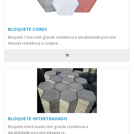
BLOQUETE CORES
Bloquete Cores tem grande resistência e durabilidade pois tem
elevada resistência à compre..
BLOQUETE INTERTRAVADO
Bloquete Intertravado tem grande resistência e
durabilidade pois tem elevada re..