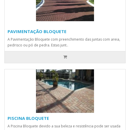
PAVIMENTAÇÃO BLOQUETE
A Pavimentação Bloquete com preenchimento das juntas com areia,
pedrisco ou pó de pedra. Estas junt..
PISCINA BLOQUETE
A Piscina Bloquete devido a sua beleza e resistência pode ser usada