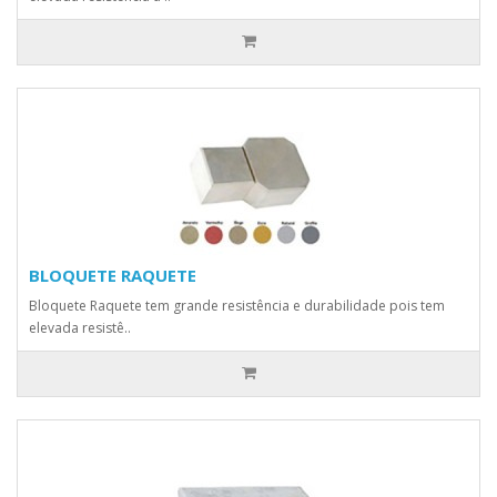
BLOQUETE RAQUETE
Bloquete Raquete tem grande resistência e durabilidade pois tem
elevada resistê..