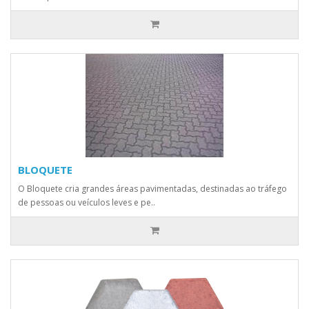
BLOQUETE
O Bloquete cria grandes áreas pavimentadas, destinadas ao tráfego
de pessoas ou veículos leves e pe..