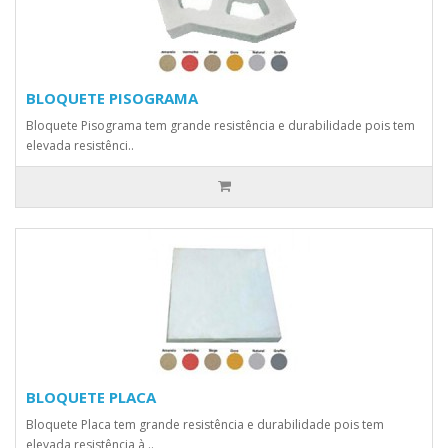
BLOQUETE PISOGRAMA
Bloquete Pisograma tem grande resistência e durabilidade pois tem
elevada resistênci..
BLOQUETE PLACA
Bloquete Placa tem grande resistência e durabilidade pois tem
elevada resistência à ..