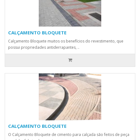
CALÇAMENTO BLOQUETE
Calçamento Bloquete muitos os benefícios do revestimento, que
possui propriedades antiderrapantes, ..
CALÇAMENTO BLOQUETE
O Calçamento Bloquete de cimento para calçada são feitos de peça