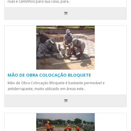
ruas e caminhos para sua casa, para..
MÃO DE OBRA COLOCAÇÃO BLOQUETE
Mão de Obra Colocação Bloquete é bastante permeável e
antiderrapante, muito utilizado em áreas exte..