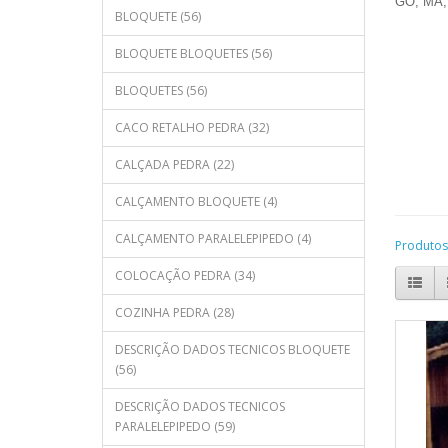
GO, MA, 
BLOQUETE (56)
BLOQUETE BLOQUETES (56)
BLOQUETES (56)
CACO RETALHO PEDRA (32)
CALÇADA PEDRA (22)
CALÇAMENTO BLOQUETE (4)
CALÇAMENTO PARALELEPIPEDO (4)
Produtos
COLOCAÇÃO PEDRA (34)
COZINHA PEDRA (28)
DESCRIÇÃO DADOS TECNICOS BLOQUETE
(56)
DESCRIÇÃO DADOS TECNICOS
PARALELEPIPEDO (59)