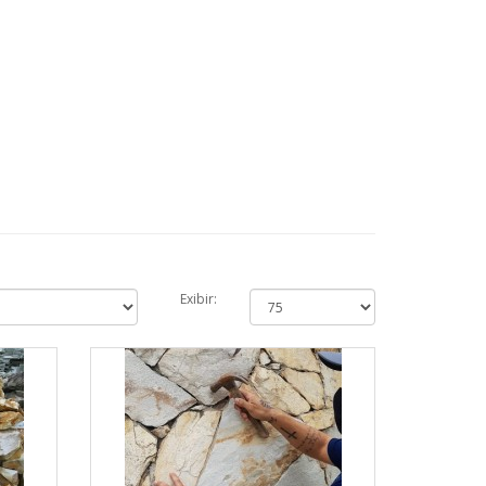
Exibir: