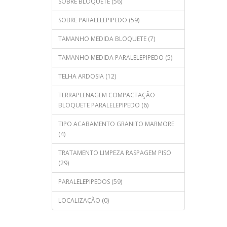
SOBRE BLOQUETE (56)
SOBRE PARALELEPIPEDO (59)
TAMANHO MEDIDA BLOQUETE (7)
TAMANHO MEDIDA PARALELEPIPEDO (5)
TELHA ARDOSIA (12)
TERRAPLENAGEM COMPACTAÇÃO
BLOQUETE PARALELEPIPEDO (6)
TIPO ACABAMENTO GRANITO MARMORE
(4)
TRATAMENTO LIMPEZA RASPAGEM PISO
(29)
PARALELEPIPEDOS (59)
LOCALIZAÇÃO (0)