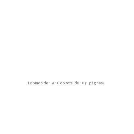
Exibindo de 1 a 10 do total de 10 (1 páginas)