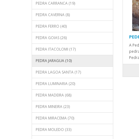
PEDRA CARRANCA (19)
PEDRA CAVERNA (8)
PEDRA FERRO (40)
PED
PEDRA GOIAS (26)
A Ped
PEDRA ITACOLOMI (17)
pedra
Pedra
PEDRA JARAGUA (10)
PEDRA LAGOA SANTA (17)
PEDRA LUMINARIA (20)
PEDRA MADEIRA (68)
PEDRA MINEIRA (23)
PEDRA MIRACEMA (70)
PEDRA MOLEDO (33)