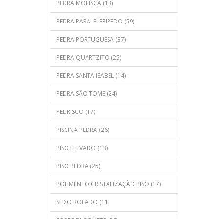
PEDRA MORISCA (18)
PEDRA PARALELEPIPEDO (59)
PEDRA PORTUGUESA (37)
PEDRA QUARTZITO (25)
PEDRA SANTA ISABEL (14)
PEDRA SÃO TOME (24)
PEDRISCO (17)
PISCINA PEDRA (26)
PISO ELEVADO (13)
PISO PEDRA (25)
POLIMENTO CRISTALIZAÇÃO PISO (17)
SEIXO ROLADO (11)