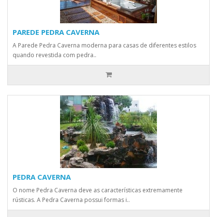
PAREDE PEDRA CAVERNA
A Parede Pedra Caverna moderna para casas de diferentes estilos
quando revestida com pedra..
PEDRA CAVERNA
O nome Pedra Caverna deve as características extremamente
rústicas. A Pedra Caverna possui formas i..