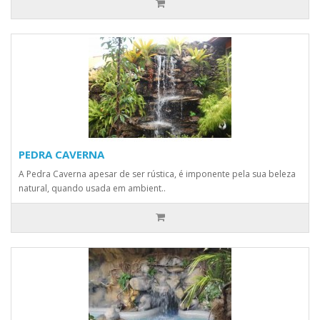
PEDRA CAVERNA
A Pedra Caverna apesar de ser rústica, é imponente pela sua beleza
natural, quando usada em ambient..