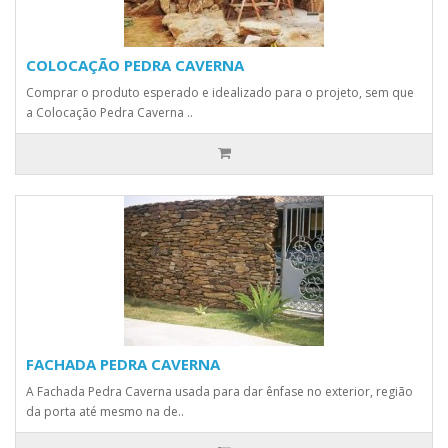
COLOCAÇÃO PEDRA CAVERNA
Comprar o produto esperado e idealizado para o projeto, sem que
a Colocação Pedra Caverna ..
FACHADA PEDRA CAVERNA
A Fachada Pedra Caverna usada para dar ênfase no exterior, região
da porta até mesmo na de..