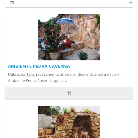
AMBIENTE PEDRA CAVERNA
Utilização, tipo, revestimento, modelo, ideia e dica para decorar
Ambiente Pedra Caverna apesar..