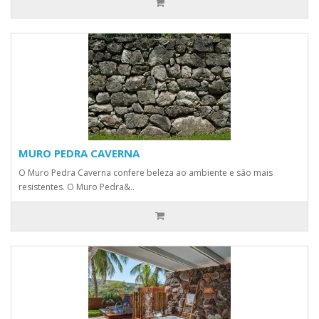
MURO PEDRA CAVERNA
O Muro Pedra Caverna confere beleza ao ambiente e são mais
resistentes. O Muro Pedra&..